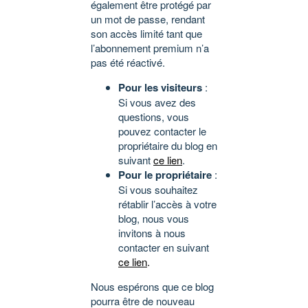
également être protégé par
un mot de passe, rendant
son accès limité tant que
l’abonnement premium n’a
pas été réactivé.
Pour les visiteurs
:
Si vous avez des
questions, vous
pouvez contacter le
propriétaire du blog en
suivant
ce lien
.
Pour le propriétaire
:
Si vous souhaitez
rétablir l’accès à votre
blog, nous vous
invitons à nous
contacter en suivant
ce lien
.
Nous espérons que ce blog
pourra être de nouveau