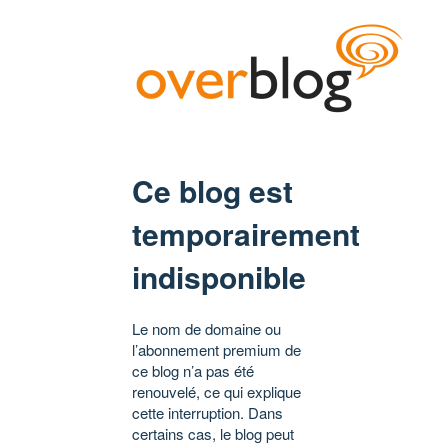
Ce blog est
temporairement
indisponible
Le nom de domaine ou
l’abonnement premium de
ce blog n’a pas été
renouvelé, ce qui explique
cette interruption. Dans
certains cas, le blog peut