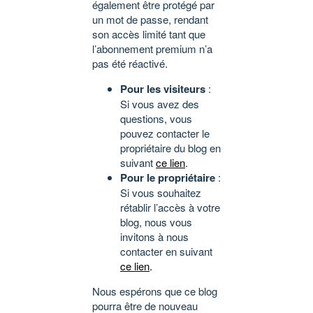
également être protégé par
un mot de passe, rendant
son accès limité tant que
l’abonnement premium n’a
pas été réactivé.
Pour les visiteurs
:
Si vous avez des
questions, vous
pouvez contacter le
propriétaire du blog en
suivant
ce lien
.
Pour le propriétaire
:
Si vous souhaitez
rétablir l’accès à votre
blog, nous vous
invitons à nous
contacter en suivant
ce lien
.
Nous espérons que ce blog
pourra être de nouveau