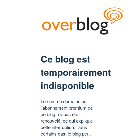
Ce blog est
temporairement
indisponible
Le nom de domaine ou
l’abonnement premium de
ce blog n’a pas été
renouvelé, ce qui explique
cette interruption. Dans
certains cas, le blog peut