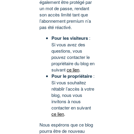
également être protégé par
un mot de passe, rendant
son accès limité tant que
l’abonnement premium n’a
pas été réactivé.
Pour les visiteurs
:
Si vous avez des
questions, vous
pouvez contacter le
propriétaire du blog en
suivant
ce lien
.
Pour le propriétaire
:
Si vous souhaitez
rétablir l’accès à votre
blog, nous vous
invitons à nous
contacter en suivant
ce lien
.
Nous espérons que ce blog
pourra être de nouveau