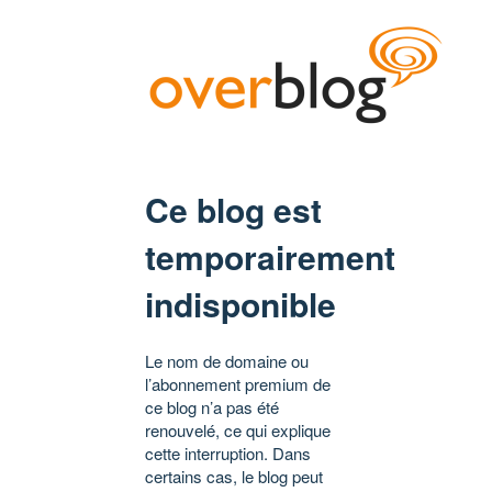
Ce blog est
temporairement
indisponible
Le nom de domaine ou
l’abonnement premium de
ce blog n’a pas été
renouvelé, ce qui explique
cette interruption. Dans
certains cas, le blog peut