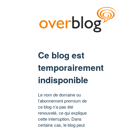
Ce blog est
temporairement
indisponible
Le nom de domaine ou
l’abonnement premium de
ce blog n’a pas été
renouvelé, ce qui explique
cette interruption. Dans
certains cas, le blog peut