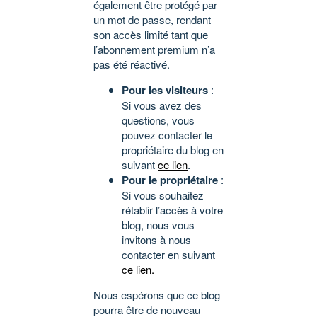
également être protégé par
un mot de passe, rendant
son accès limité tant que
l’abonnement premium n’a
pas été réactivé.
Pour les visiteurs
:
Si vous avez des
questions, vous
pouvez contacter le
propriétaire du blog en
suivant
ce lien
.
Pour le propriétaire
:
Si vous souhaitez
rétablir l’accès à votre
blog, nous vous
invitons à nous
contacter en suivant
ce lien
.
Nous espérons que ce blog
pourra être de nouveau