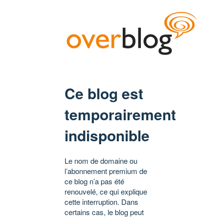
Ce blog est
temporairement
indisponible
Le nom de domaine ou
l’abonnement premium de
ce blog n’a pas été
renouvelé, ce qui explique
cette interruption. Dans
certains cas, le blog peut