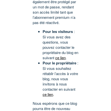
également être protégé par
un mot de passe, rendant
son accès limité tant que
l’abonnement premium n’a
pas été réactivé.
Pour les visiteurs
:
Si vous avez des
questions, vous
pouvez contacter le
propriétaire du blog en
suivant
ce lien
.
Pour le propriétaire
:
Si vous souhaitez
rétablir l’accès à votre
blog, nous vous
invitons à nous
contacter en suivant
ce lien
.
Nous espérons que ce blog
pourra être de nouveau