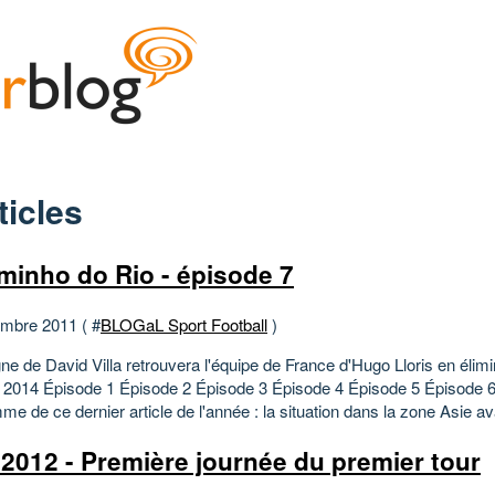
ticles
minho do Rio - épisode 7
mbre 2011 ( #
BLOGaL Sport Football
)
e de David Villa retrouvera l'équipe de France d'Hugo Lloris en élimi
 2014 Épisode 1 Épisode 2 Épisode 3 Épisode 4 Épisode 5 Épisode 
e de ce dernier article de l'année : la situation dans la zone Asie ava
2012 - Première journée du premier tour