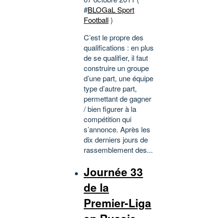
#
BLOGaL Sport
Football
)
C’est le propre des
qualifications : en plus
de se qualifier, il faut
construire un groupe
d’une part, une équipe
type d’autre part,
permettant de gagner
/ bien figurer à la
compétition qui
s’annonce. Après les
dix derniers jours de
rassemblement des...
Journée 33
de la
Premier-Liga