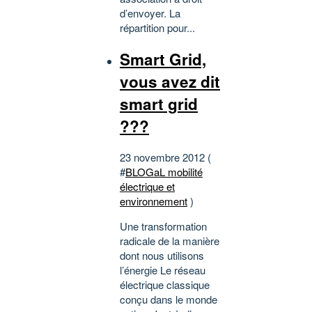
d’envoyer. La
répartition pour...
Smart Grid,
vous avez dit
smart grid
???
23 novembre 2012 (
#
BLOGaL mobilité
électrique et
environnement
)
Une transformation
radicale de la manière
dont nous utilisons
l’énergie Le réseau
électrique classique
conçu dans le monde