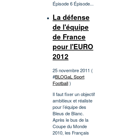
Épisode 6 Épisode...
La défense
de l'équipe
de France
pour l'EURO
2012
25 novembre 2011 (
#
BLOGaL Sport
Football
)
Il faut fixer un objectif
ambitieux et réaliste
pour l’équipe des
Bleus de Blanc.
Après le bus de la
Coupe du Monde
2010, les Français