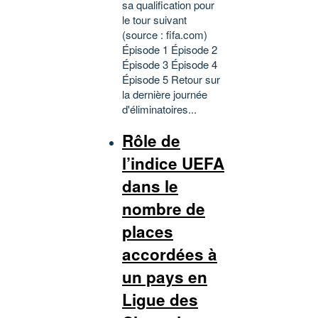
sa qualification pour
le tour suivant
(source : fifa.com)
Épisode 1 Épisode 2
Épisode 3 Épisode 4
Épisode 5 Retour sur
la dernière journée
d'éliminatoires...
Rôle de
l’indice UEFA
dans le
nombre de
places
accordées à
un pays en
Ligue des