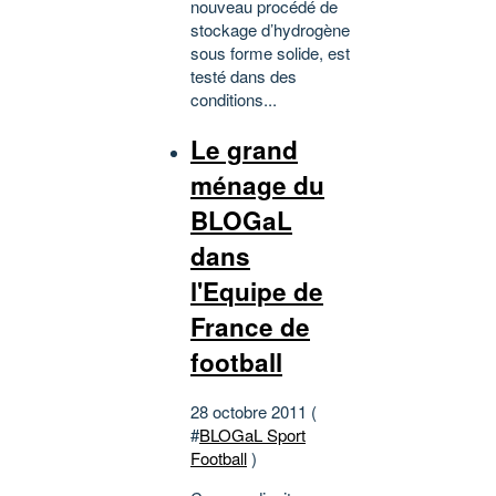
nouveau procédé de
stockage d’hydrogène
sous forme solide, est
testé dans des
conditions...
Le grand
ménage du
BLOGaL
dans
l'Equipe de
France de
football
28 octobre 2011 (
#
BLOGaL Sport
Football
)