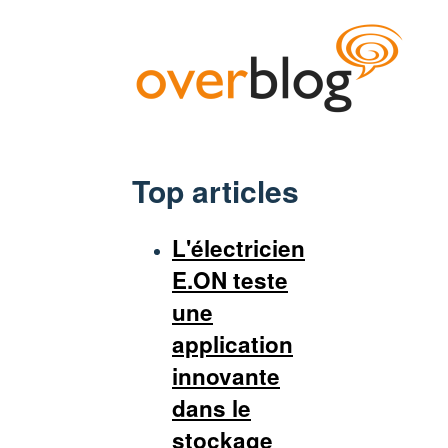
Top articles
L'électricien
E.ON teste
une
application
innovante
dans le
stockage