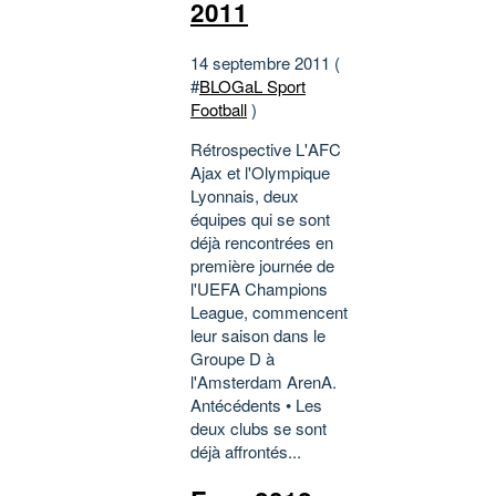
2011
14 septembre 2011 (
#
BLOGaL Sport
Football
)
Rétrospective L'AFC
Ajax et l'Olympique
Lyonnais, deux
équipes qui se sont
déjà rencontrées en
première journée de
l'UEFA Champions
League, commencent
leur saison dans le
Groupe D à
l'Amsterdam ArenA.
Antécédents • Les
deux clubs se sont
déjà affrontés...