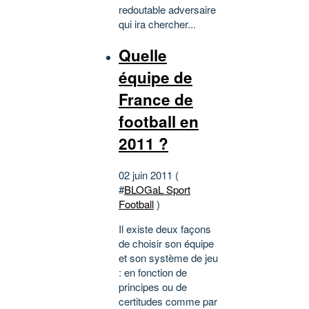
redoutable adversaire
qui ira chercher...
Quelle
équipe de
France de
football en
2011 ?
02 juin 2011 (
#
BLOGaL Sport
Football
)
Il existe deux façons
de choisir son équipe
et son système de jeu
: en fonction de
principes ou de
certitudes comme par